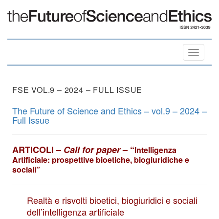
Toggle
naviga
FSE VOL.9 – 2024 – FULL ISSUE
The Future of Science and Ethics – vol.9 – 2024 –
Full Issue
ARTICOLI –
Call for paper
–
“
Intelligenza
Artificiale: prospettive bioetiche, biogiuridiche e
sociali”
Realtà e risvolti bioetici, biogiuridici e sociali
dell’intelligenza artificiale