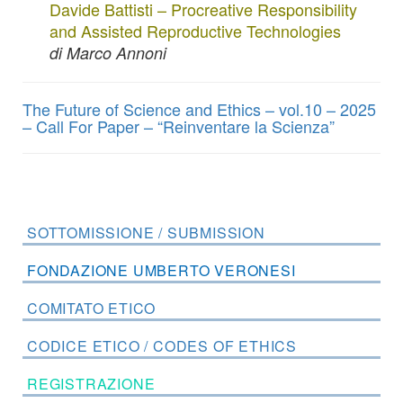
Davide Battisti – Procreative Responsibility
and Assisted Reproductive Technologies
di Marco Annoni
The Future of Science and Ethics – vol.10 – 2025
– Call For Paper – “Reinventare la Scienza”
SOTTOMISSIONE / SUBMISSION
FONDAZIONE UMBERTO VERONESI
COMITATO ETICO
CODICE ETICO / CODES OF ETHICS
REGISTRAZIONE