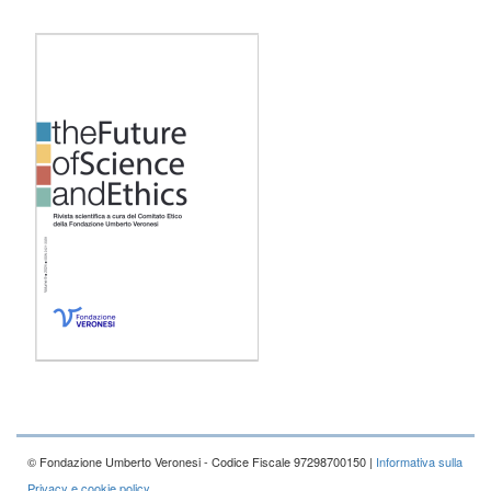
© Fondazione Umberto Veronesi - Codice Fiscale 97298700150 |
Informativa sulla
Privacy e cookie policy