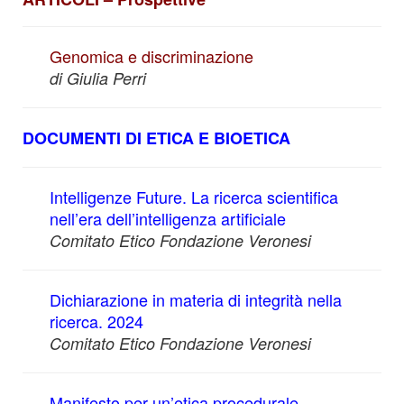
Genomica e discriminazione
di Giulia Perri
DOCUMENTI DI ETICA E BIOETICA
Intelligenze Future. La ricerca scientifica
nell’era dell’intelligenza artificiale
Comitato Etico Fondazione Veronesi
Dichiarazione in materia di integrità nella
ricerca. 2024
Comitato Etico Fondazione Veronesi
Manifesto per un’etica procedurale