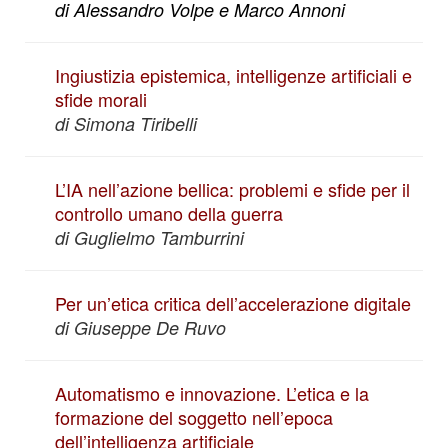
di Alessandro Volpe e Marco Annoni
Ingiustizia epistemica, intelligenze artificiali e
sfide morali
di Simona Tiribelli
L’IA nell’azione bellica: problemi e sfide per il
controllo umano della guerra
di Guglielmo Tamburrini
Per un’etica critica dell’accelerazione digitale
di Giuseppe De Ruvo
Automatismo e innovazione. L’etica e la
formazione del soggetto nell’epoca
dell’intelligenza artificiale