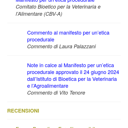
Comitato Bioetico per la Veterinaria e
l’Alimentare (CBV-A)
Commento al manifesto per un’etica
procedurale
Commento di Laura Palazzani
Note in calce al Manifesto per un’etica
procedurale approvato il 24 giugno 2024
dall’Istituto di Bioetica per la Veterinaria
e l’Agroalimentare
Commento di Vito Tenore
RECENSIONI