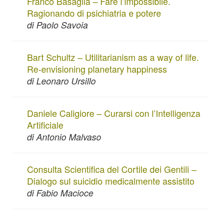
Franco Basaglia – Fare l’impossibile.
Ragionando di psichiatria e potere
di Paolo Savoia
Bart Schultz – Utilitarianism as a way of life.
Re-envisioning planetary happiness
di Leonaro Ursillo
Daniele Caligiore – Curarsi con l’Intelligenza
Artificiale
di Antonio Malvaso
Consulta Scientifica del Cortile dei Gentili –
Dialogo sul suicidio medicalmente assistito
di Fabio Macioce