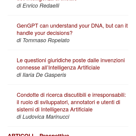
di Enrico Redaelli
GenGPT can understand your DNA, but can it
handle your decisions?
di Tommaso Ropelato
Le questioni giuridiche poste dalle invenzioni
connesse all’Intelligenza Artificiale
di Ilaria De Gasperis
Condotte di ricerca discutibili e irresponsabili:
il ruolo di sviluppatori, annotatori e utenti di
sistemi di Intelligenza Artificiale
di Ludovica Marinucci
ARTICOLI – Prospettive